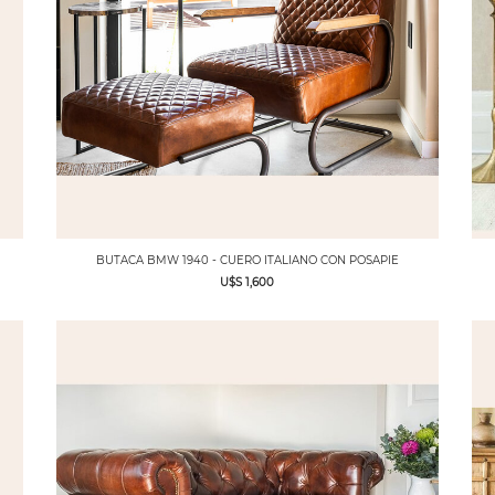
BUTACA BMW 1940 - CUERO ITALIANO CON POSAPIE
U$S 1,600