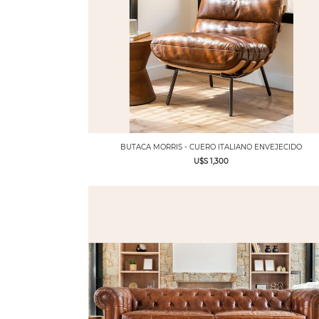
BUTACA MORRIS - CUERO ITALIANO ENVEJECIDO
U$S 1,300