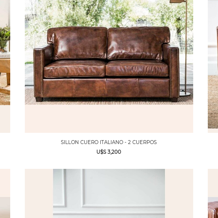
SILLON CUERO ITALIANO - 2 CUERPOS
U$S 3,200