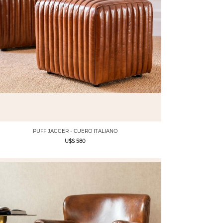
PUFF JAGGER - CUERO ITALIANO
U$S 580