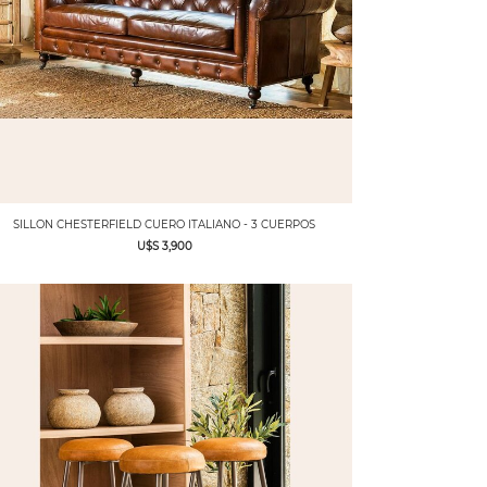
SILLON CHESTERFIELD CUERO ITALIANO - 3 CUERPOS
U$S 3,900