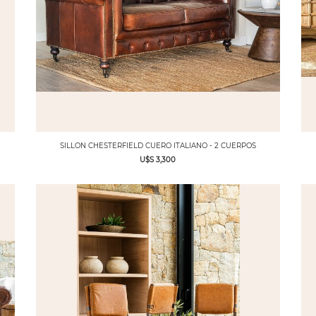
SILLON CHESTERFIELD CUERO ITALIANO - 2 CUERPOS
U$S 3,300