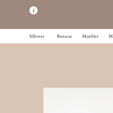
Sillones
Butacas
Muebles
M