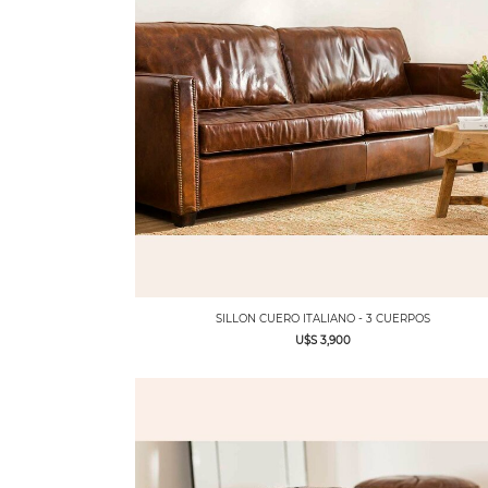
SILLON CUERO ITALIANO - 3 CUERPOS
U$S 3,900