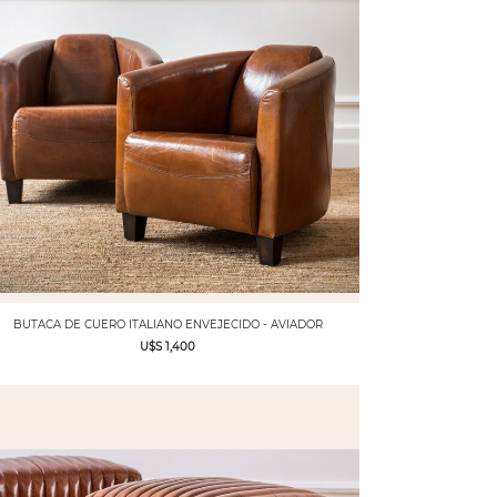
BUTACA DE CUERO ITALIANO ENVEJECIDO - AVIADOR
U$S 1,400