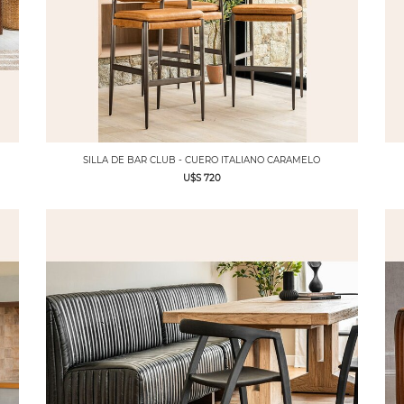
SILLA DE BAR CLUB - CUERO ITALIANO CARAMELO
U$S 720