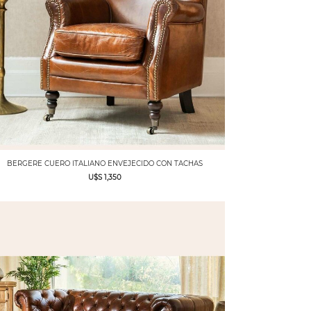
BERGERE CUERO ITALIANO ENVEJECIDO CON TACHAS
U$S 1,350