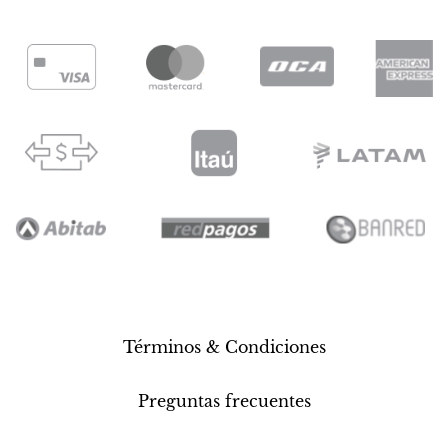
Términos & Condiciones
Preguntas frecuentes