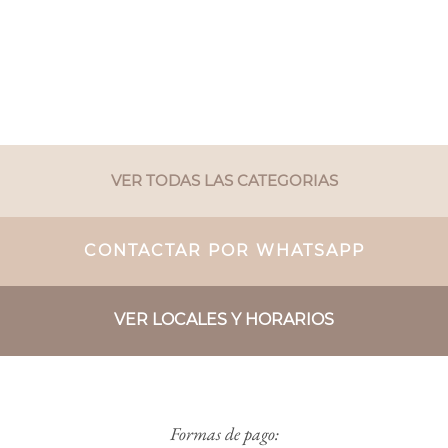
VER TODAS LAS CATEGORIAS
CONTACTAR POR WHATSAPP
VER LOCALES Y HORARIOS
Formas de pago: