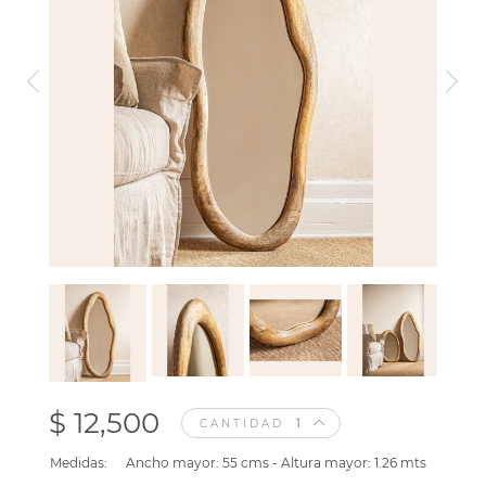
$ 12,500
CANTIDAD
Medidas:
Ancho mayor: 55 cms - Altura mayor: 1.26 mts