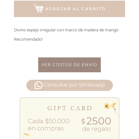
AGREGAR AL CARRITO
Divino espejo irregular con marco de madera de mango.
Recomendado!
VER COSTOS DE ENVÍO
Consultar por Whatsapp