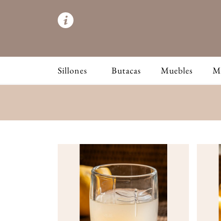
Sillones
Butacas
Muebles
M