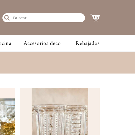
ocina
Accesorios deco
Rebajados