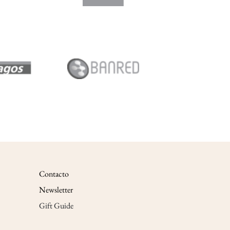
Contacto
Newsletter
Gift Guide