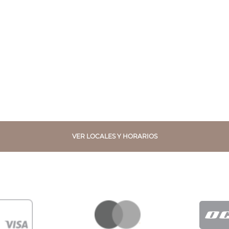
VER LOCALES Y HORARIOS