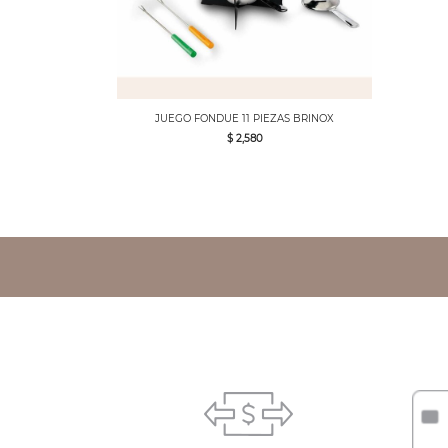
JUEGO FONDUE 11 PIEZAS BRINOX
$ 2,580