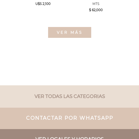
U$S 2,100
MTS
$ 62,000
VER MÁS
VER TODAS LAS CATEGORIAS
CONTACTAR POR WHATSAPP