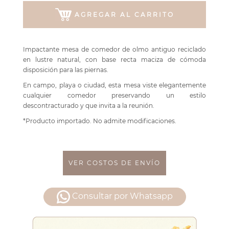
AGREGAR AL CARRITO
Impactante mesa de comedor de olmo antiguo reciclado
en lustre natural, con base recta maciza de cómoda
disposición para las piernas.
En campo, playa o ciudad, esta mesa viste elegantemente
cualquier comedor preservando un estilo
descontracturado y que invita a la reunión.
*Producto importado. No admite modificaciones.
VER COSTOS DE ENVÍO
Consultar por Whatsapp