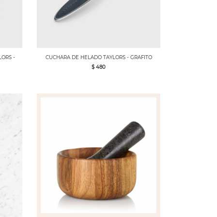
ORS -
CUCHARA DE HELADO TAYLORS - GRAFITO
$ 480