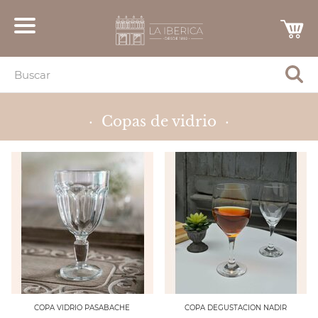
· Copas de vidrio ·
COPA VIDRIO PASABACHE
COPA DEGUSTACION NADIR