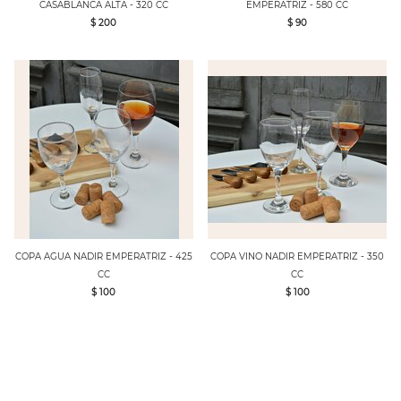
CASABLANCA ALTA - 320 CC
EMPERATRIZ - 580 CC
$ 200
$ 90
COPA AGUA NADIR EMPERATRIZ - 425
COPA VINO NADIR EMPERATRIZ - 350
CC
CC
$ 100
$ 100