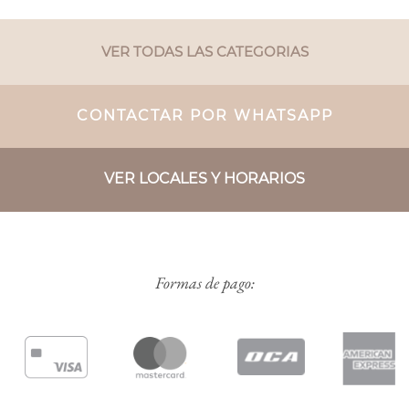
VER TODAS LAS CATEGORIAS
CONTACTAR POR WHATSAPP
VER LOCALES Y HORARIOS
Formas de pago: