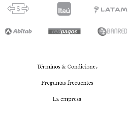
Términos & Condiciones
Preguntas frecuentes
La empresa