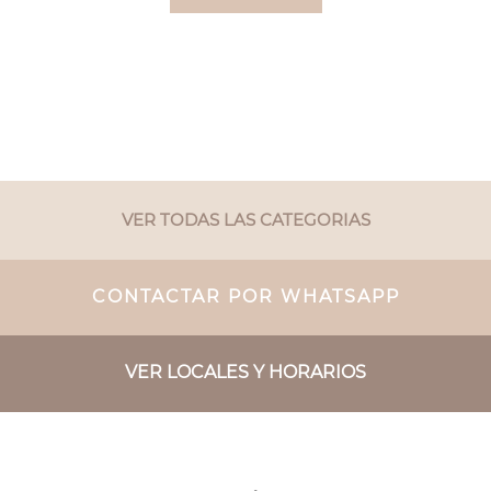
VER TODAS LAS CATEGORIAS
CONTACTAR POR WHATSAPP
VER LOCALES Y HORARIOS