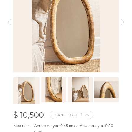
$ 10,500
CANTIDAD
Medidas:
Ancho mayor: 0.45 cms - Altura mayor: 0.80
cms