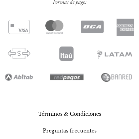
Formas de pago:
Términos & Condiciones
Preguntas frecuentes