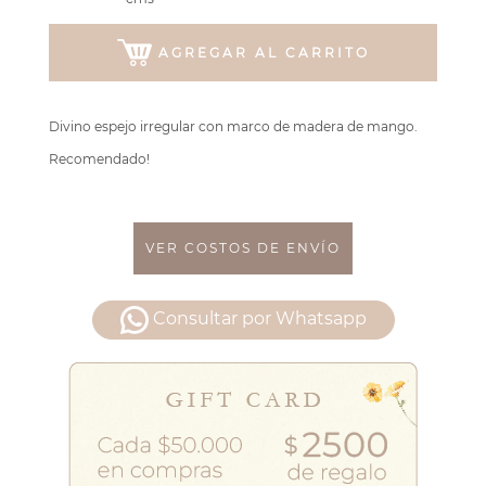
AGREGAR AL CARRITO
Divino espejo irregular con marco de madera de mango.
Recomendado!
VER COSTOS DE ENVÍO
Consultar por Whatsapp