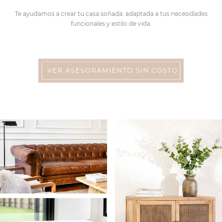
Te ayudamos a crear tu casa soñada: adaptada a tus necesidades
funcionales y estilo de vida.