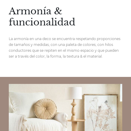
Armonía &
funcionalidad
La armonía en una deco se encuentra respetando proporciones
de tamaños y medidas; con una paleta de colores; con hilos
conductores que se repiten en el mismo espacio y que pueden
ser a través del color, la forma, la textura & el material.