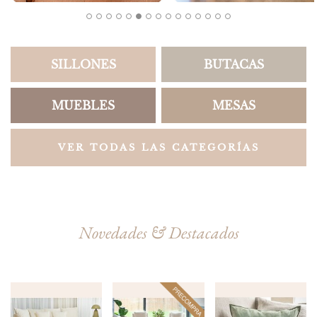
SILLONES
BUTACAS
MUEBLES
MESAS
VER TODAS LAS CATEGORÍAS
Novedades & Destacados