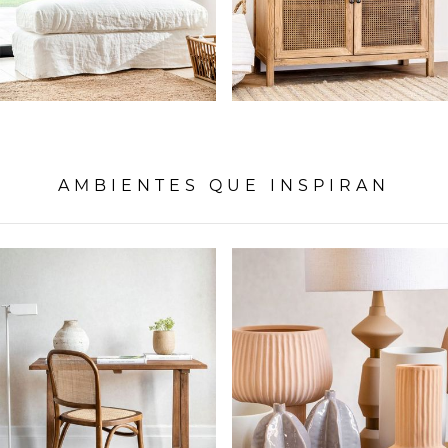
AMBIENTES QUE INSPIRAN