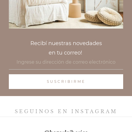
Recibí nuestras novedades
en tu correo!
SEGUINOS EN INSTAGRAM