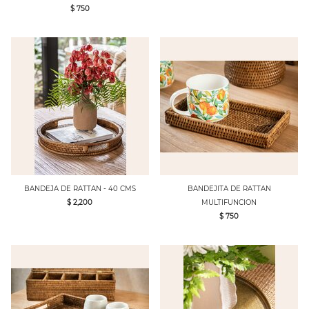
$ 750
BANDEJA DE RATTAN - 40 CMS
BANDEJITA DE RATTAN
$ 2,200
MULTIFUNCION
$ 750