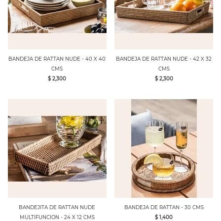
BANDEJA DE RATTAN NUDE - 40 X 40
BANDEJA DE RATTAN NUDE - 42 X 32
CMS
CMS
$ 2,300
$ 2,300
BANDEJITA DE RATTAN NUDE
BANDEJA DE RATTAN - 30 CMS
MULTIFUNCION - 24 X 12 CMS
$ 1,400