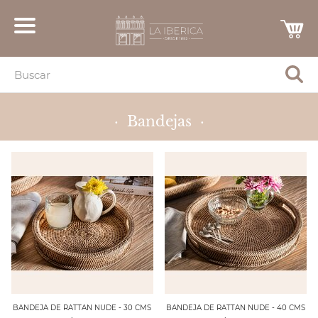
· Bandejas ·
BANDEJA DE RATTAN NUDE - 30 CMS
BANDEJA DE RATTAN NUDE - 40 CMS