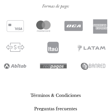
Formas de pago:
Términos & Condiciones
Preguntas frecuentes