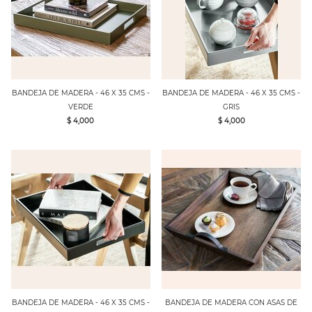
BANDEJA DE MADERA - 46 X 35 CMS -
BANDEJA DE MADERA - 46 X 35 CMS -
VERDE
GRIS
$ 4,000
$ 4,000
BANDEJA DE MADERA - 46 X 35 CMS -
BANDEJA DE MADERA CON ASAS DE