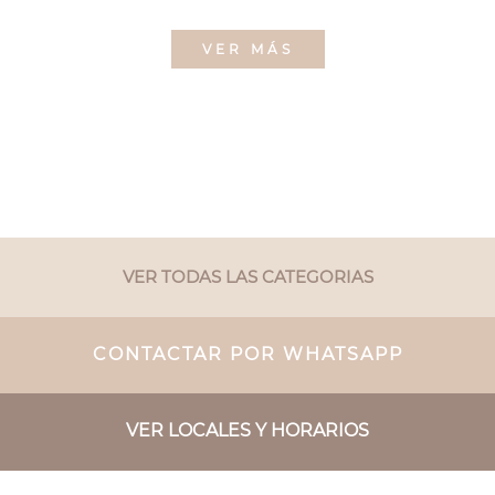
VER MÁS
VER TODAS LAS CATEGORIAS
CONTACTAR POR WHATSAPP
VER LOCALES Y HORARIOS