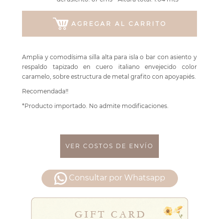
AGREGAR AL CARRITO
Amplia y comodísima silla alta para isla o bar con asiento y
respaldo tapizado en cuero italiano envejecido color
caramelo, sobre estructura de metal grafito con apoyapiés.
Recomendada!!
*Producto importado. No admite modificaciones.
VER COSTOS DE ENVÍO
Consultar por Whatsapp