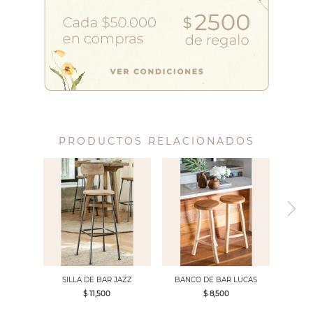
PRODUCTOS RELACIONADOS
SILLA DE BAR JAZZ
BANCO DE BAR LUCAS
$ 11,500
$ 8,500