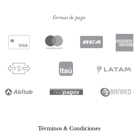
Formas de pago:
Términos & Condiciones