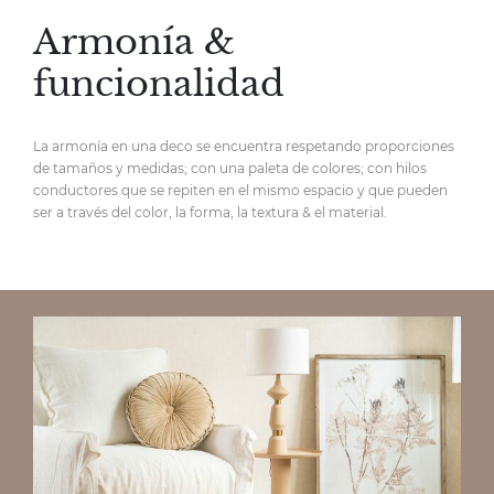
Armonía &
funcionalidad
La armonía en una deco se encuentra respetando proporciones
de tamaños y medidas; con una paleta de colores; con hilos
conductores que se repiten en el mismo espacio y que pueden
ser a través del color, la forma, la textura & el material.