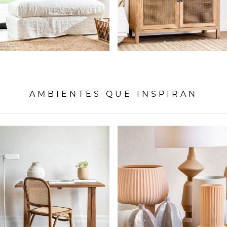
AMBIENTES QUE INSPIRAN