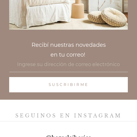
Recibí nuestras novedades
en tu correo!
SEGUINOS EN INSTAGRAM