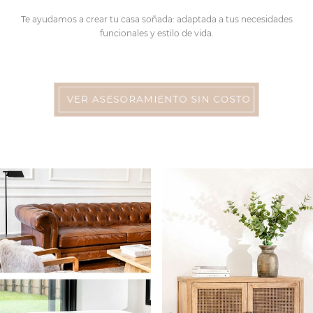
Te ayudamos a crear tu casa soñada: adaptada a tus necesidades
funcionales y estilo de vida.