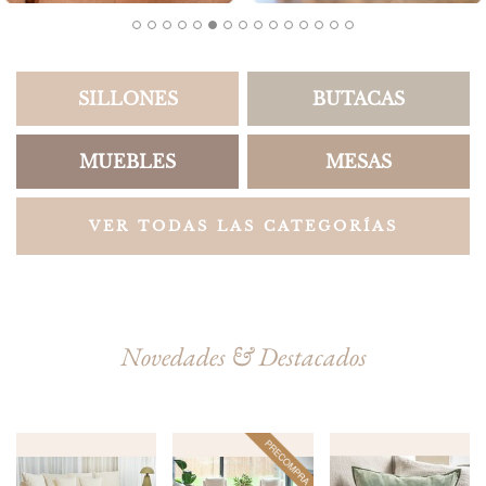
SILLONES
BUTACAS
MUEBLES
MESAS
VER TODAS LAS CATEGORÍAS
Novedades & Destacados