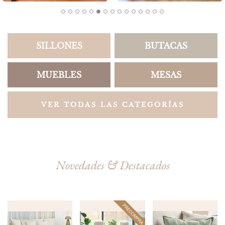
SILLONES
BUTACAS
MUEBLES
MESAS
VER TODAS LAS CATEGORÍAS
Novedades & Destacados