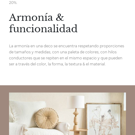
20%.
Armonía &
funcionalidad
La armonía en una deco se encuentra respetando proporciones
de tamaños y medidas; con una paleta de colores; con hilos
conductores que se repiten en el mismo espacio y que pueden
ser a través del color, la forma, la textura & el material.