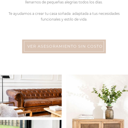
llenarnos de pequeñas alegrías todos los días.
Te ayudamos a crear tu casa soñada: adaptada a tus necesidades
funcionales y estilo de vida.