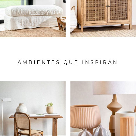
AMBIENTES QUE INSPIRAN