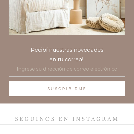
Recibí nuestras novedades
en tu correo!
SEGUINOS EN INSTAGRAM