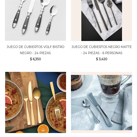
JUEGO DE CUBIERTOS VOLF BISTRO
JUEGO DE CUBIERTOS NEGRO MATTE
NEGRO - 24 PIEZAS
- 24 PIEZAS - 6 PERSONAS
$ 6,350
$ 3,420