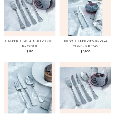
TENEDOR DE MESA DE ACERO 18/10 -
JUEGO DE CUBIERTOS JAY PARA
JAY CRISTAL
CARNE - 12 PIEZAS
$ 190
$ 3,900