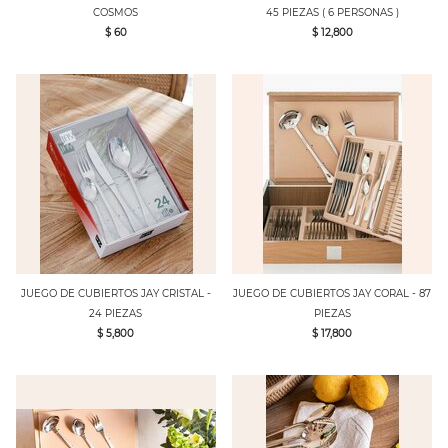
COSMOS
45 PIEZAS ( 6 PERSONAS )
$ 60
$ 12,800
JUEGO DE CUBIERTOS JAY CRISTAL -
JUEGO DE CUBIERTOS JAY CORAL - 87
24 PIEZAS
PIEZAS
$ 5,800
$ 17,800