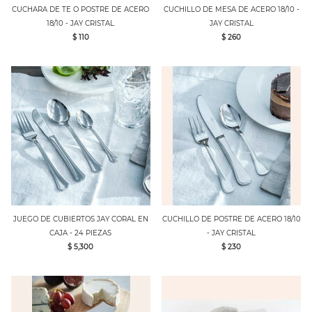
CUCHARA DE TE O POSTRE DE ACERO
CUCHILLO DE MESA DE ACERO 18/10 -
18/10 - JAY CRISTAL
JAY CRISTAL
$ 110
$ 260
JUEGO DE CUBIERTOS JAY CORAL EN
CUCHILLO DE POSTRE DE ACERO 18/10
CAJA - 24 PIEZAS
- JAY CRISTAL
$ 5,300
$ 230