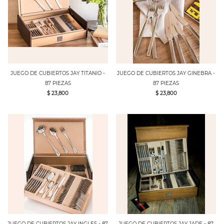
JUEGO DE CUBIERTOS JAY TITANIO -
JUEGO DE CUBIERTOS JAY GINEBRA -
87 PIEZAS
87 PIEZAS
$ 23,800
$ 23,800
JUEGO DE CUBIERTOS JAY INGLES - 87
JUEGO DE CUBIERTOS JAY JADE - 87