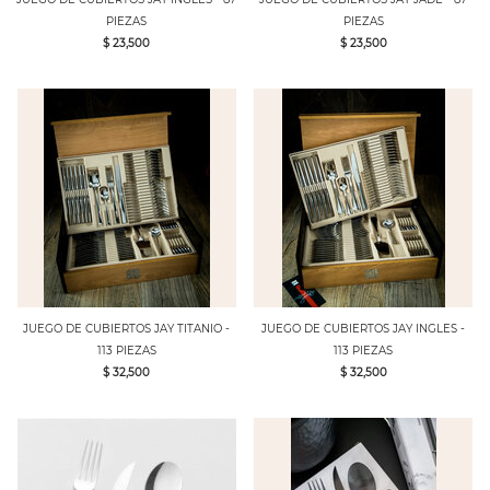
PIEZAS
PIEZAS
$ 23,500
$ 23,500
JUEGO DE CUBIERTOS JAY TITANIO -
JUEGO DE CUBIERTOS JAY INGLES -
113 PIEZAS
113 PIEZAS
$ 32,500
$ 32,500