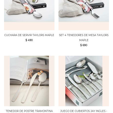
CUCHARA DE SERVIR TAYLORS MAPLE
SET 4 TENEDORES DE MESA TAYLORS
$ 490
MAPLE
$ 690
TENEDOR DE POSTRE TRAMONTINA
JUEGO DE CUBIERTOS JAY INGLES -