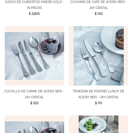
JUEGO DE CUBIERTOS VINERS GOLD -
CUCHARA DE CAFE DE ACERO 18/10 -
16 PIEZAS
JAY CRISTAL
$ 3,600
$ 100
CUCHILLO DE CARNE DE ACERO 18/10 -
TENEDOR DE POSTRE/ LUNCH DE
JAY CRISTAL
ACERO 18/10 - JAY CRISTAL
$ 320
$ 110