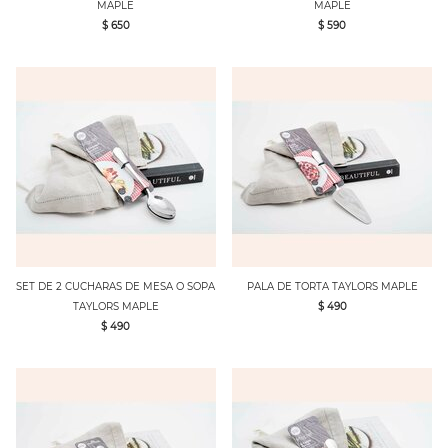
MAPLE
MAPLE
$ 650
$ 590
SET DE 2 CUCHARAS DE MESA O SOPA
PALA DE TORTA TAYLORS MAPLE
TAYLORS MAPLE
$ 490
$ 490