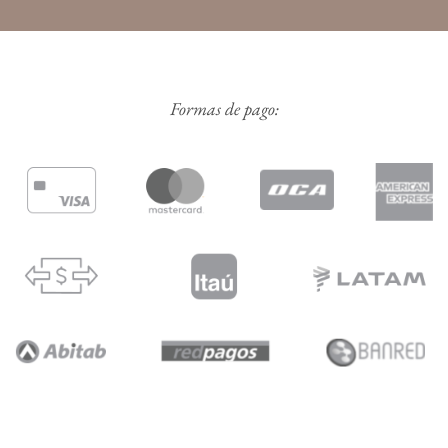
Formas de pago: