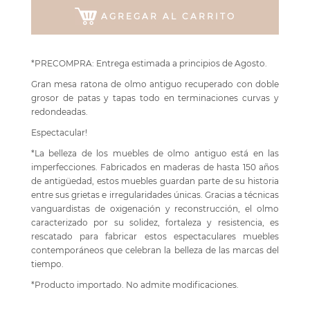
AGREGAR AL CARRITO
*PRECOMPRA: Entrega estimada a principios de Agosto.
Gran mesa ratona de olmo antiguo recuperado con doble
grosor de patas y tapas todo en terminaciones curvas y
redondeadas.
Espectacular!
*La belleza de los muebles de olmo antiguo está en las
imperfecciones. Fabricados en maderas de hasta 150 años
de antigüedad, estos muebles guardan parte de su historia
entre sus grietas e irregularidades únicas. Gracias a técnicas
vanguardistas de oxigenación y reconstrucción, el olmo
caracterizado por su solidez, fortaleza y resistencia, es
rescatado para fabricar estos espectaculares muebles
contemporáneos que celebran la belleza de las marcas del
tiempo.
*Producto importado. No admite modificaciones.