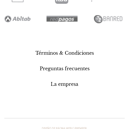
Términos & Condiciones
Preguntas frecuentes
La empresa
DISEÑO DE PÁGINA WEB G.PREMPER.