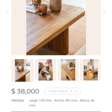
$ 38,000
CANTIDAD
Medidas:
Largo: 1.50 mts - Ancho: 80 cms - Altura: 46
cms