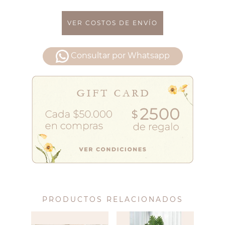
VER COSTOS DE ENVÍO
Consultar por Whatsapp
PRODUCTOS RELACIONADOS