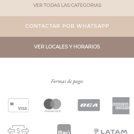
VER TODAS LAS CATEGORIAS
CONTACTAR POR WHATSAPP
VER LOCALES Y HORARIOS
Formas de pago: