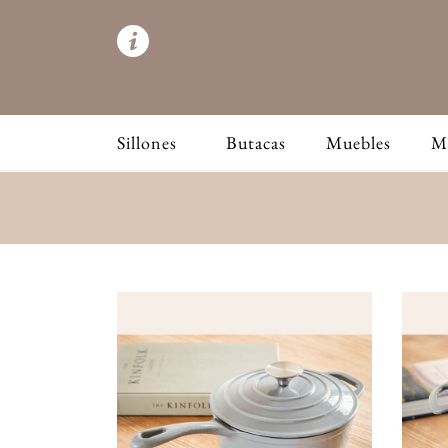
Sillones
Butacas
Muebles
M