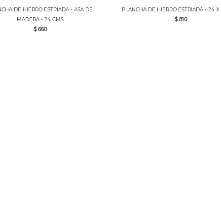
CHA DE HIERRO ESTRIADA - ASA DE
PLANCHA DE HIERRO ESTRIADA - 24 X
MADERA - 24 CMS
$ 810
$ 660