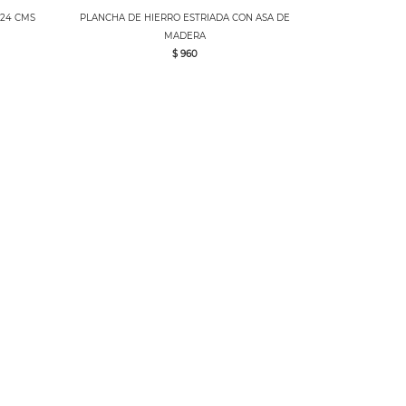
 24 CMS
PLANCHA DE HIERRO ESTRIADA CON ASA DE
MADERA
$ 960