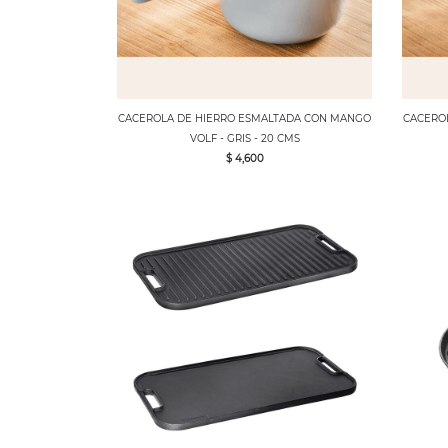
CACEROLA DE HIERRO ESMALTADA CON MANGO
CACEROL
VOLF - GRIS - 20 CMS
$ 4,600