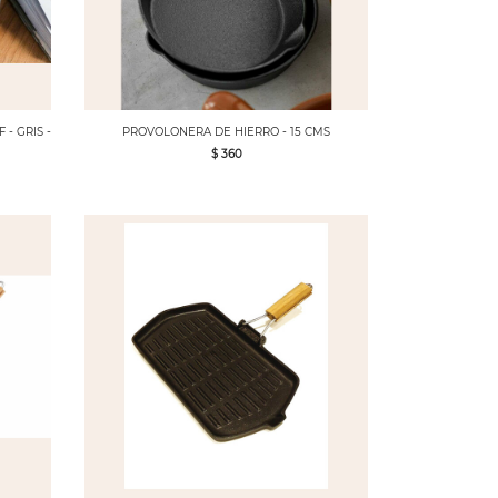
- GRIS -
PROVOLONERA DE HIERRO - 15 CMS
$ 360