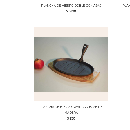
PLANCHA DE HIERRO DOBLE CON ASAS
PLAN
$ 3,190
PLANCHA DE HIERRO OVAL CON BASE DE
MADERA
$ 930