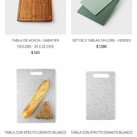
TABLA DE ACACIA - SABATIER
SET DE 2 TABLAS TAYLORS - VERDES
TAYLORS - 33 X 22 CMS
$ 1,380
$ 520
TABLA CON EFECTO GRANITO BLANCO
TABLA CON EFECTO GRANITO BLANCO