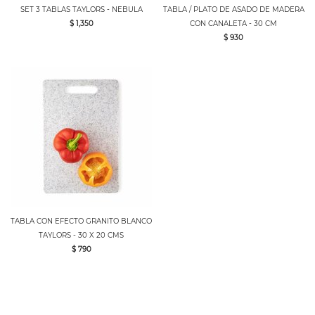
SET 3 TABLAS TAYLORS - NEBULA
TABLA / PLATO DE ASADO DE MADERA
$ 1,350
CON CANALETA - 30 CM
$ 930
TABLA CON EFECTO GRANITO BLANCO
TAYLORS - 30 X 20 CMS
$ 790