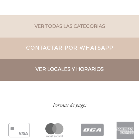
VER TODAS LAS CATEGORIAS
CONTACTAR POR WHATSAPP
VER LOCALES Y HORARIOS
Formas de pago: