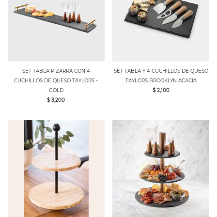
SET TABLA PIZARRA CON 4
SET TABLA Y 4 CUCHILLOS DE QUESO
CUCHILLOS DE QUESO TAYLORS -
TAYLORS BROOKLYN ACACIA
GOLD
$ 2,100
$ 3,200