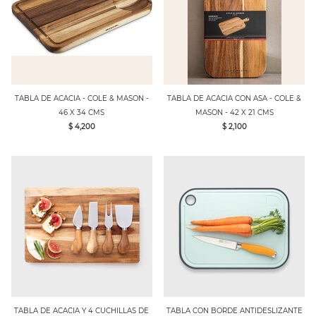
TABLA DE ACACIA - COLE & MASON -
TABLA DE ACACIA CON ASA - COLE &
46 X 34 CMS
MASON - 42 X 21 CMS
$ 4,200
$ 2,100
TABLA DE ACACIA Y 4 CUCHILLAS DE
TABLA CON BORDE ANTIDESLIZANTE