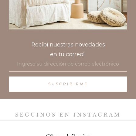
Recibí nuestras novedades
en tu correo!
SEGUINOS EN INSTAGRAM