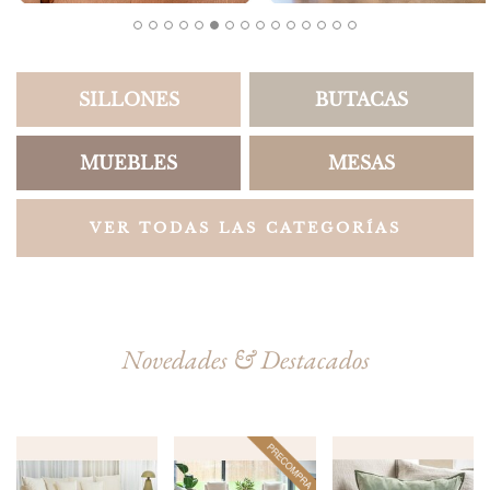
SILLONES
BUTACAS
MUEBLES
MESAS
VER TODAS LAS CATEGORÍAS
Novedades & Destacados