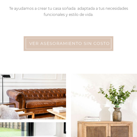
Te ayudamos a crear tu casa soñada: adaptada a tus necesidades
funcionales y estilo de vida.