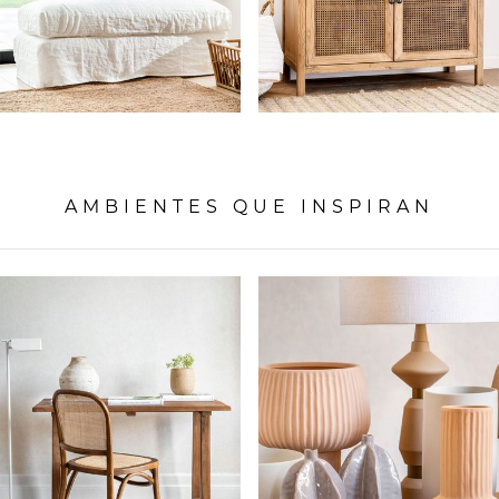
AMBIENTES QUE INSPIRAN