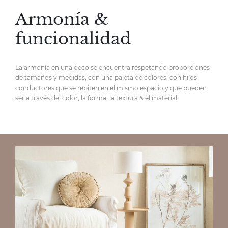
Armonía &
funcionalidad
La armonía en una deco se encuentra respetando proporciones
de tamaños y medidas; con una paleta de colores; con hilos
conductores que se repiten en el mismo espacio y que pueden
ser a través del color, la forma, la textura & el material.