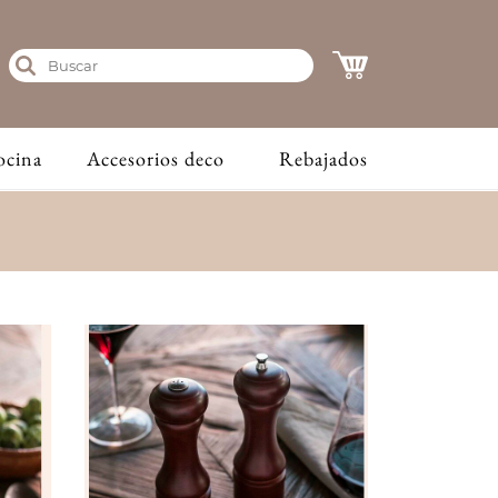
ocina
Accesorios deco
Rebajados