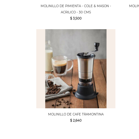
MOLINILLO DE PIMIENTA - COLE & MASON -
MOLIN
ACRILICO - 30 CMS
$ 3,500
MOLINILLO DE CAFE TRAMONTINA
$ 2,640