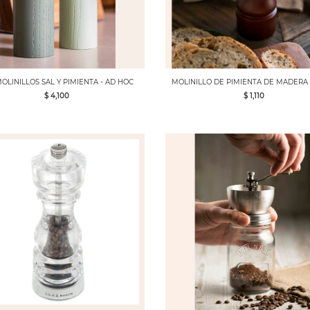
OLINILLOS SAL Y PIMIENTA - AD HOC
MOLINILLO DE PIMIENTA DE MADERA 
$ 4,100
$ 1,110