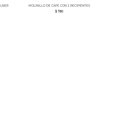
ILNER
MOLINILLO DE CAFE CON 2 RECIPIENTES
$ 780