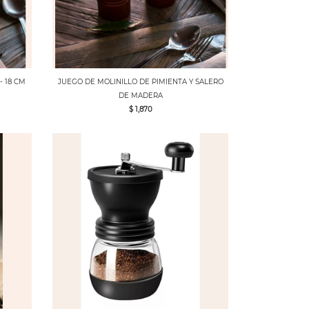
- 18 CM
JUEGO DE MOLINILLO DE PIMIENTA Y SALERO
DE MADERA
$ 1,870