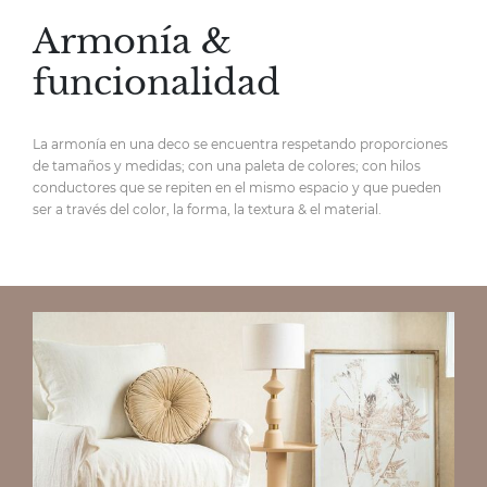
Armonía &
funcionalidad
La armonía en una deco se encuentra respetando proporciones
de tamaños y medidas; con una paleta de colores; con hilos
conductores que se repiten en el mismo espacio y que pueden
ser a través del color, la forma, la textura & el material.