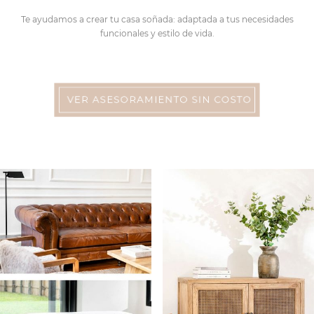
Te ayudamos a crear tu casa soñada: adaptada a tus necesidades
funcionales y estilo de vida.