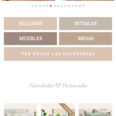
SILLONES
BUTACAS
MUEBLES
MESAS
VER TODAS LAS CATEGORÍAS
Novedades & Destacados