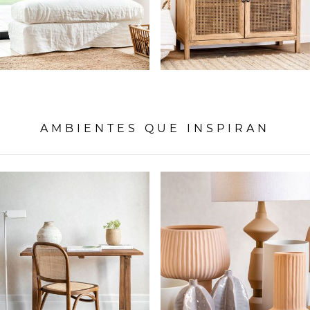
AMBIENTES QUE INSPIRAN