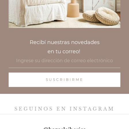
Recibí nuestras novedades
en tu correo!
SEGUINOS EN INSTAGRAM