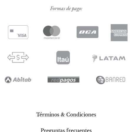
Formas de pago:
Términos & Condiciones
Preguntas frecuentes