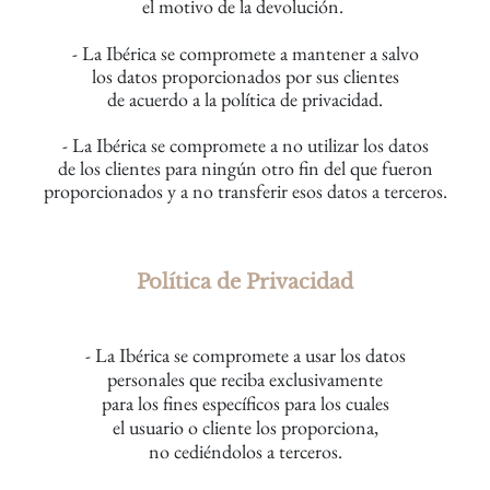
el motivo de la devolución.
- La Ibérica se compromete a mantener a salvo
los datos
proporcionados por sus clientes
de acuerdo a la
política de privacidad
.
- La Ibérica se compromete a no utilizar los datos
de
los clientes
para ningún otro fin del que fueron
proporcionados y a no transferir esos datos a terceros.
Política de Privacidad
- La Ibérica se compromete a usar los datos
personales que reciba
exclusivamente
para los fines específicos para los cuales
el usuario o cliente los proporciona,
no cediéndolos a terceros.