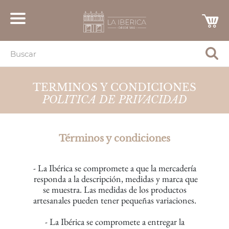
TERMINOS Y CONDICIONES
POLITICA DE PRIVACIDAD
Términos y condiciones
- La Ibérica se compromete a que la mercadería
responda a la descripción,
medidas y marca que
se muestra.
Las medidas de los productos
artesanales
pueden tener pequeñas variaciones.
- La Ibérica se compromete a entregar la