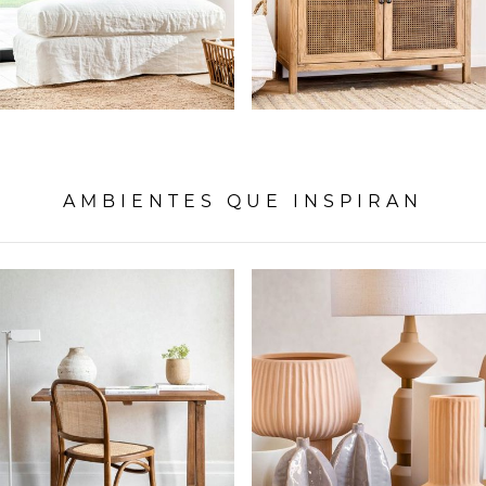
AMBIENTES QUE INSPIRAN