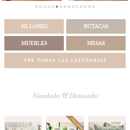
SILLONES
BUTACAS
MUEBLES
MESAS
VER TODAS LAS CATEGORÍAS
Novedades & Destacados