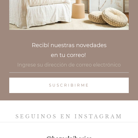
Recibí nuestras novedades
en tu correo!
SEGUINOS EN INSTAGRAM