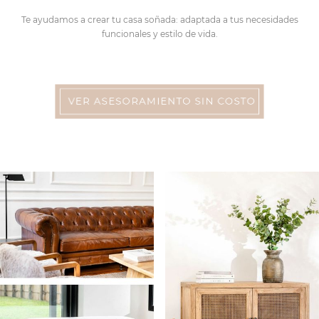
Te ayudamos a crear tu casa soñada: adaptada a tus necesidades
funcionales y estilo de vida.