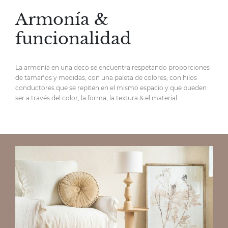
Armonía &
funcionalidad
La armonía en una deco se encuentra respetando proporciones
de tamaños y medidas; con una paleta de colores; con hilos
conductores que se repiten en el mismo espacio y que pueden
ser a través del color, la forma, la textura & el material.