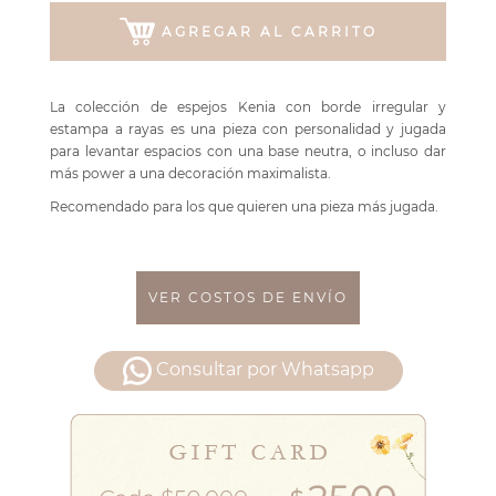
AGREGAR AL CARRITO
La colección de espejos Kenia con borde irregular y
estampa a rayas es una pieza con personalidad y jugada
para levantar espacios con una base neutra, o incluso dar
más power a una decoración maximalista.
Recomendado para los que quieren una pieza más jugada.
VER COSTOS DE ENVÍO
Consultar por Whatsapp