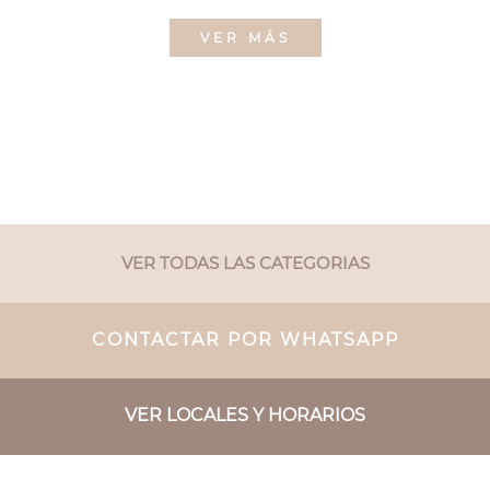
VER MÁS
VER TODAS LAS CATEGORIAS
CONTACTAR POR WHATSAPP
VER LOCALES Y HORARIOS