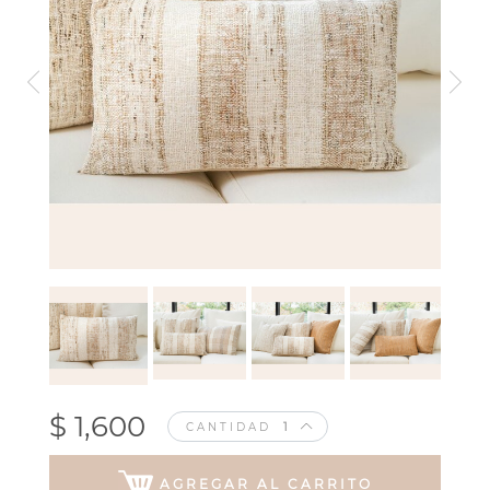
$ 1,600
CANTIDAD
AGREGAR AL CARRITO