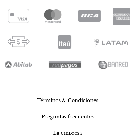
Términos & Condiciones
Preguntas frecuentes
La empresa