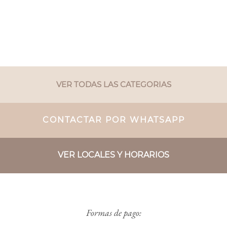
VER TODAS LAS CATEGORIAS
CONTACTAR POR WHATSAPP
VER LOCALES Y HORARIOS
Formas de pago: