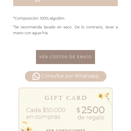
*Composición: 100% algodón.
*Se recomienda lavado en seco. De lo contrario, lavar a
mano con agua fría.
VER COSTOS DE ENVÍO
Consultar por Whatsapp