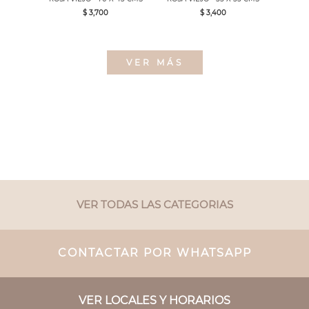
$ 3,700
$ 3,400
VER MÁS
VER TODAS LAS CATEGORIAS
CONTACTAR POR WHATSAPP
VER LOCALES Y HORARIOS