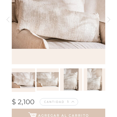
$ 2,100
CANTIDAD
AGREGAR AL CARRITO