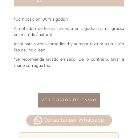
*Composición 100 % algodón.
Almohadón de forma riñonera en algodón trama gruesa
color crudo / natural.
Ideal para sumar comodidad y agregar textura a un sillón
liso de lino o jean.
*Se recomienda lavado en seco. De lo contrario, lavar a
mano con agua fría.
VER COSTOS DE ENVÍO
Consultar por Whatsapp