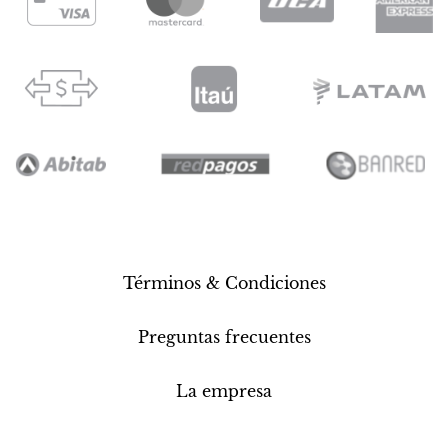
Términos & Condiciones
Preguntas frecuentes
La empresa