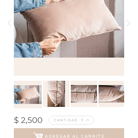
$ 2,500
CANTIDAD
AGREGAR AL CARRITO