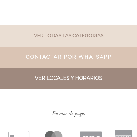
VER TODAS LAS CATEGORIAS
CONTACTAR POR WHATSAPP
VER LOCALES Y HORARIOS
Formas de pago: