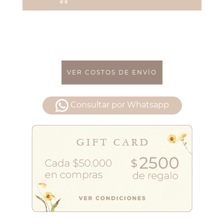
VER COSTOS DE ENVÍO
Consultar por Whatsapp