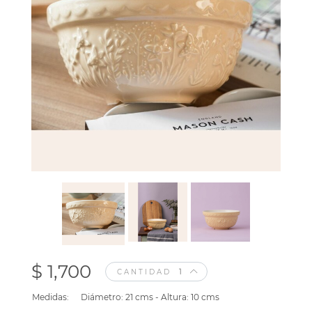
$ 1,700
CANTIDAD
Medidas:
Diámetro: 21 cms - Altura: 10 cms