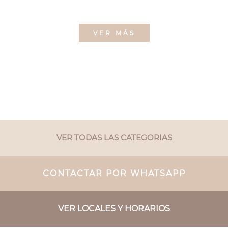
VER MÁS
VER TODAS LAS CATEGORIAS
CONTACTAR POR WHATSAPP
VER LOCALES Y HORARIOS