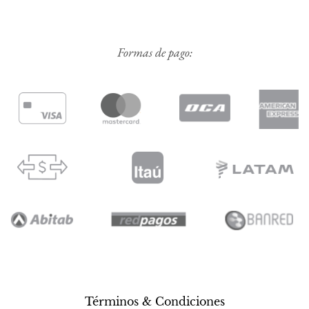
Formas de pago:
Términos & Condiciones