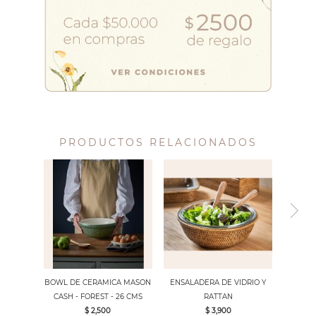
PRODUCTOS RELACIONADOS
BOWL DE CERAMICA MASON
ENSALADERA DE VIDRIO Y
CASH - FOREST - 26 CMS
RATTAN
$ 2,500
$ 3,900