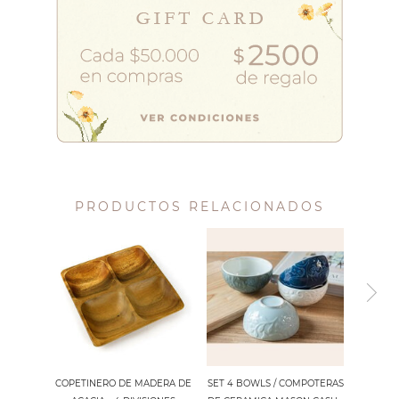
PRODUCTOS RELACIONADOS
COPETINERO DE MADERA DE
SET 4 BOWLS / COMPOTERAS