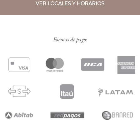
VER LOCALES Y HORARIOS
Formas de pago: