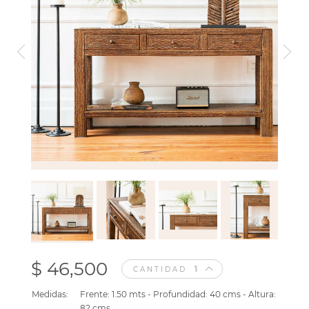
$ 46,500
CANTIDAD
Medidas:
Frente: 1.50 mts - Profundidad: 40 cms - Altura:
82 cms