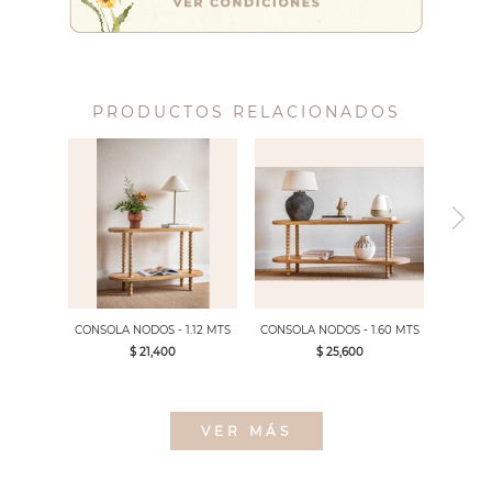
PRODUCTOS RELACIONADOS
CONSOLA NODOS - 1.12 MTS
CONSOLA NODOS - 1.60 MTS
$ 21,400
$ 25,600
VER MÁS