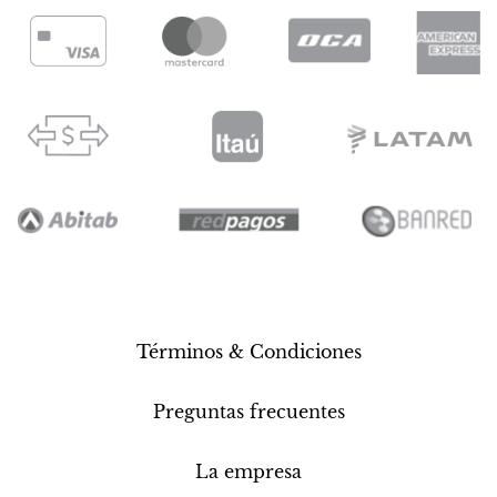
Términos & Condiciones
Preguntas frecuentes
La empresa