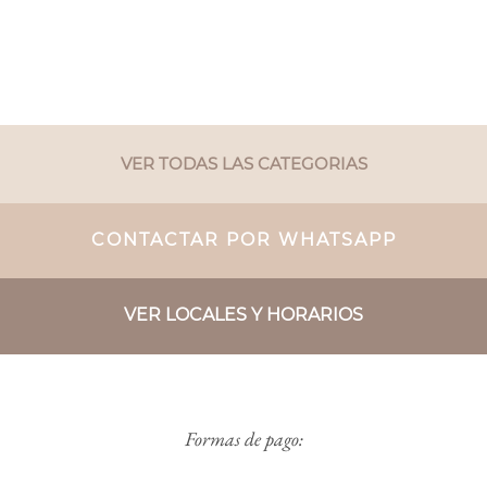
VER TODAS LAS CATEGORIAS
CONTACTAR POR WHATSAPP
VER LOCALES Y HORARIOS
Formas de pago: