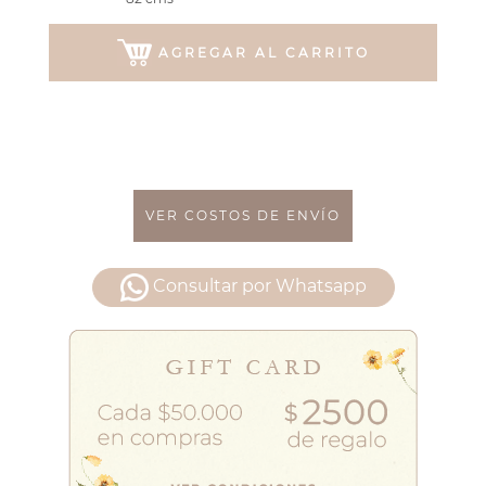
AGREGAR AL CARRITO
VER COSTOS DE ENVÍO
Consultar por Whatsapp