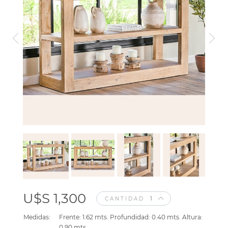
U$S 1,300
CANTIDAD
Medidas:
Frente: 1.62 mts. Profundidad: 0.40 mts. Altura:
0.90 mts.