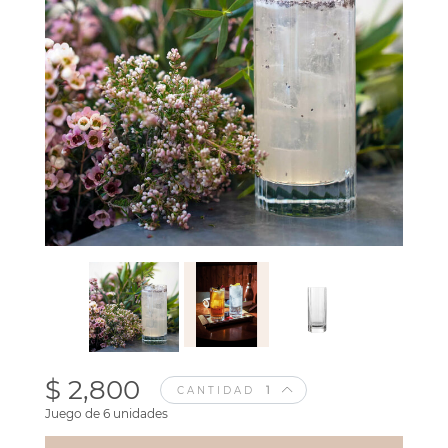
$ 2,800
CANTIDAD
Juego de 6 unidades