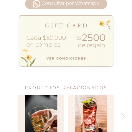
Consultar por Whatsapp
PRODUCTOS RELACIONADOS