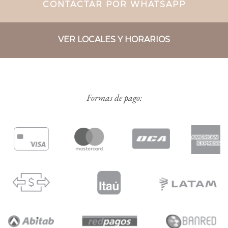
CONTACTAR POR WHATSAPP
VER LOCALES Y HORARIOS
Formas de pago: