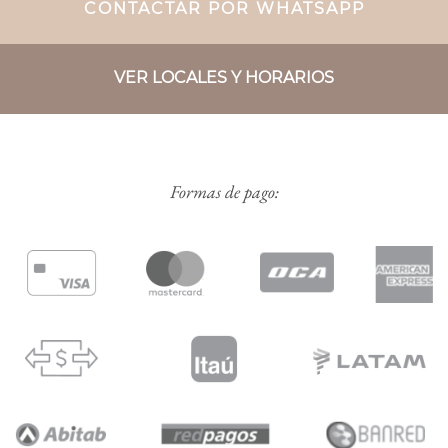
CONTACTAR POR WHATSAPP
VER LOCALES Y HORARIOS
Formas de pago: