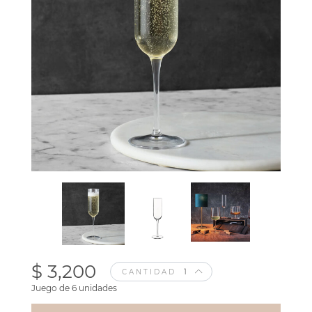
$ 3,200
CANTIDAD
Juego de 6 unidades