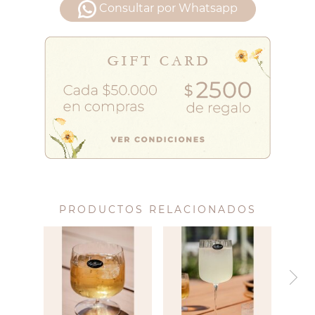
Consultar por Whatsapp
PRODUCTOS RELACIONADOS