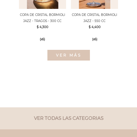
COPA DE CRISTAL BORMIOLI
COPA DE CRISTAL BORMIOLI
JAZZ - TRAGOS - 300 CC
JAZZ - 550 CC
$ 4,300
$ 4,400
(x6)
(x6)
VER MÁS
VER TODAS LAS CATEGORIAS