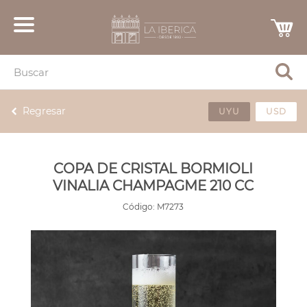
Regresar
UYU
USD
COPA DE CRISTAL BORMIOLI
VINALIA CHAMPAGME 210 CC
Código:
M7273