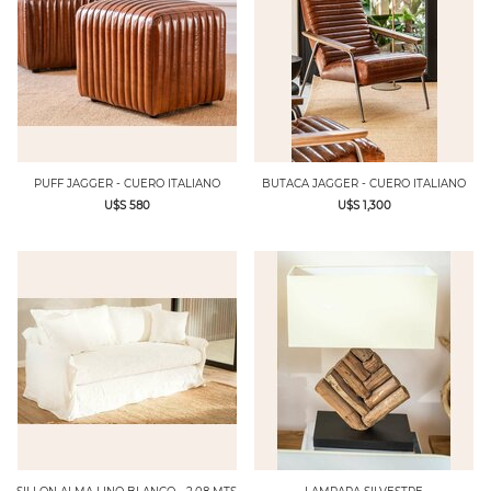
PUFF JAGGER - CUERO ITALIANO
BUTACA JAGGER - CUERO ITALIANO
U$S 580
U$S 1,300