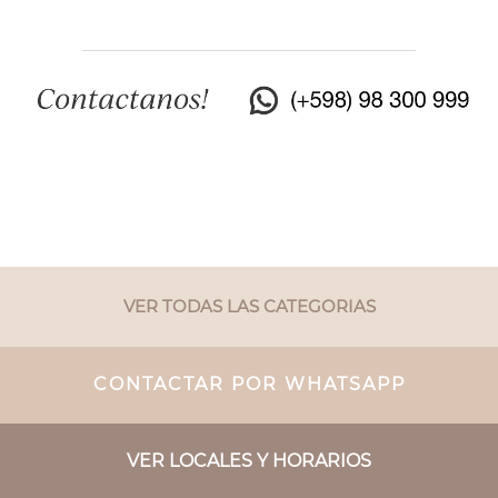
VER TODAS LAS CATEGORIAS
CONTACTAR POR WHATSAPP
VER LOCALES Y HORARIOS