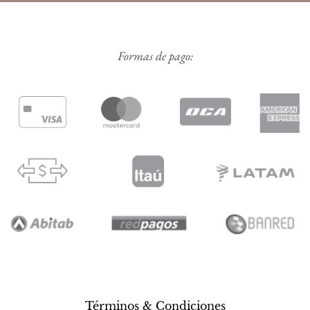
Formas de pago:
Términos & Condiciones