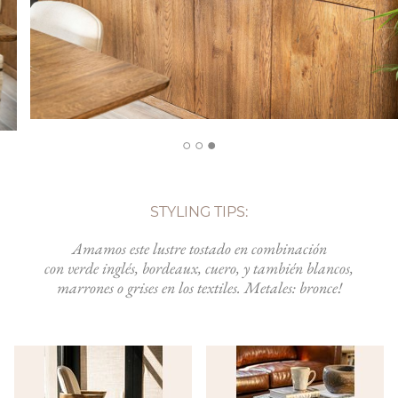
STYLING TIPS:
Amamos este lustre tostado en combinación
con verde inglés, bordeaux, cuero, y también blancos,
marrones o grises en los textiles. Metales: bronce!