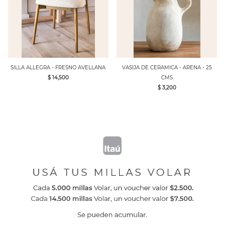
SILLA ALLEGRA - FRESNO AVELLANA
VASIJA DE CERAMICA - ARENA - 25
$ 14,500
CMS
$ 3,200