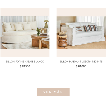
SILLON FORMS - JEAN BLANCO
SILLON MALVA - TUSSOR - 1.80 MTS
$ 69,500
$ 63,000
VER MÁS