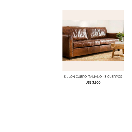
SILLON CUERO ITALIANO - 3 CUERPOS
U$S 3,900