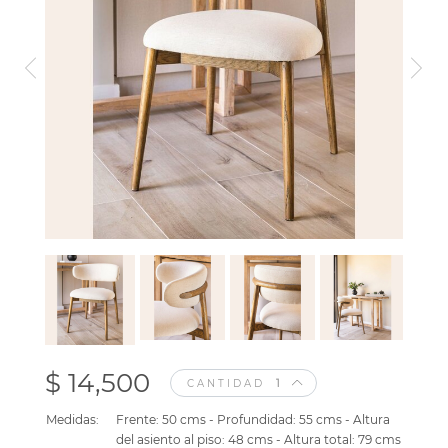
$ 14,500
CANTIDAD
Medidas:
Frente: 50 cms - Profundidad: 55 cms - Altura
del asiento al piso: 48 cms - Altura total: 79 cms