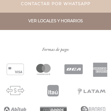
CONTACTAR POR WHATSAPP
VER LOCALES Y HORARIOS
Formas de pago: