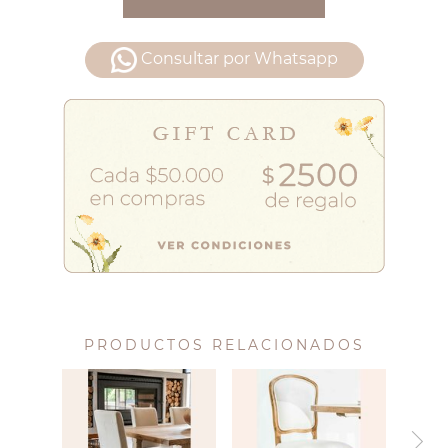
Consultar por Whatsapp
PRODUCTOS RELACIONADOS