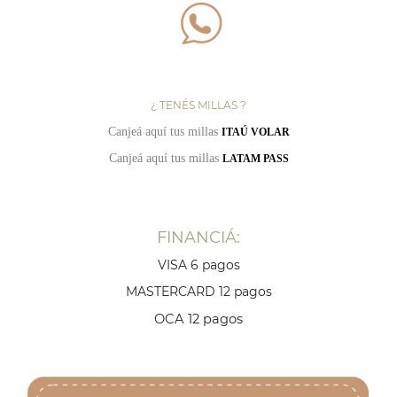
¿ TENÉS MILLAS ?
Canjeá aquí tus millas
ITAÚ VOLAR
Canjeá aquí tus millas
LATAM PASS
FINANCIÁ:
VISA 6 pagos
MASTERCARD 12 pagos
OCA 12 pagos