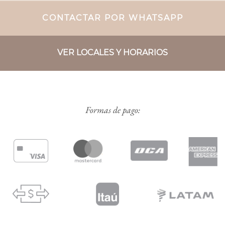
CONTACTAR POR WHATSAPP
VER LOCALES Y HORARIOS
Formas de pago: