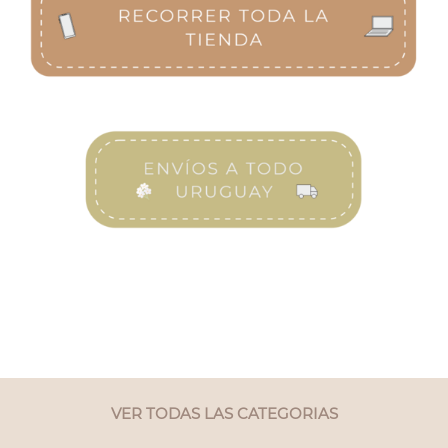
VER TODAS LAS CATEGORIAS