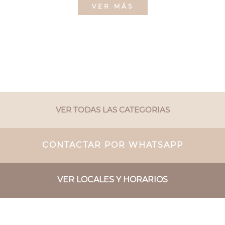
VER MÁS
VER TODAS LAS CATEGORIAS
CONTACTAR POR WHATSAPP
VER LOCALES Y HORARIOS