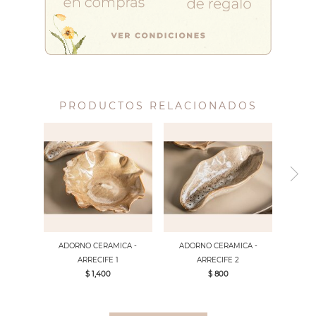
PRODUCTOS RELACIONADOS
ADORNO CERAMICA -
ADORNO CERAMICA -
ARRECIFE 1
ARRECIFE 2
$ 1,400
$ 800