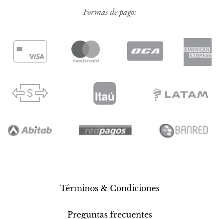
Formas de pago:
Términos & Condiciones
Preguntas frecuentes