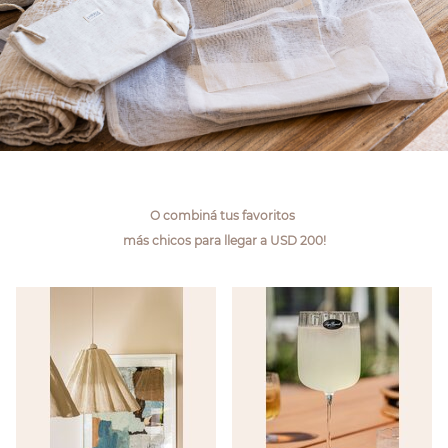
O combiná tus favoritos
más chicos para llegar a USD 200!