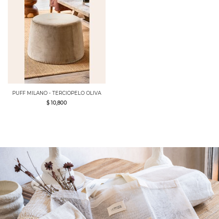
PUFF MILANO - TERCIOPELO OLIVA
$ 10,800