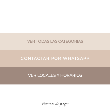
VER TODAS LAS CATEGORIAS
CONTACTAR POR WHATSAPP
VER LOCALES Y HORARIOS
Formas de pago: