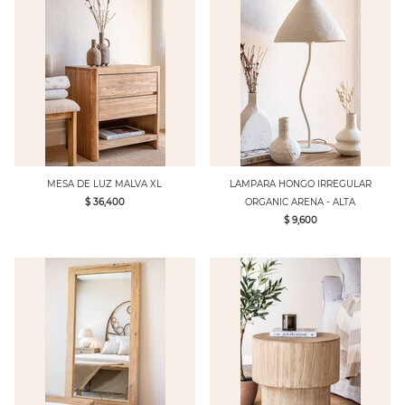
MESA DE LUZ MALVA XL
LAMPARA HONGO IRREGULAR
$ 36,400
ORGANIC ARENA - ALTA
$ 9,600