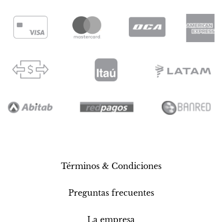
Términos & Condiciones
Preguntas frecuentes
La empresa