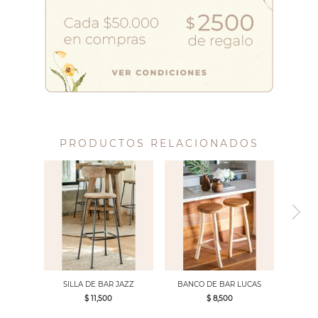
PRODUCTOS RELACIONADOS
SILLA DE BAR JAZZ
BANCO DE BAR LUCAS
$ 11,500
$ 8,500