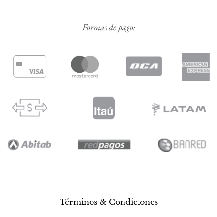
Formas de pago:
Términos & Condiciones