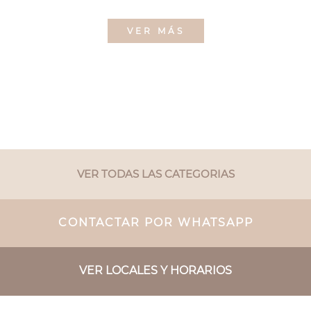
VER MÁS
VER TODAS LAS CATEGORIAS
CONTACTAR POR WHATSAPP
VER LOCALES Y HORARIOS