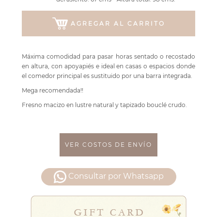
AGREGAR AL CARRITO
Máxima comodidad para pasar horas sentado o recostado
en altura, con apoyapiés e ideal en casas o espacios donde
el comedor principal es sustituido por una barra integrada.
Mega recomendada!!
Fresno macizo en lustre natural y tapizado bouclé crudo.
VER COSTOS DE ENVÍO
Consultar por Whatsapp