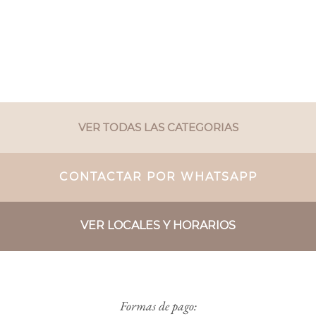
VER TODAS LAS CATEGORIAS
CONTACTAR POR WHATSAPP
VER LOCALES Y HORARIOS
Formas de pago: