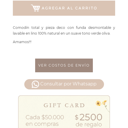
AGREGAR AL CARRITO
Comodín total y pieza deco con funda desmontable y
lavable en lino 100% natural en un suave tono verde oliva.
Amamos!!!
VER COSTOS DE ENVÍO
Consultar por Whatsapp