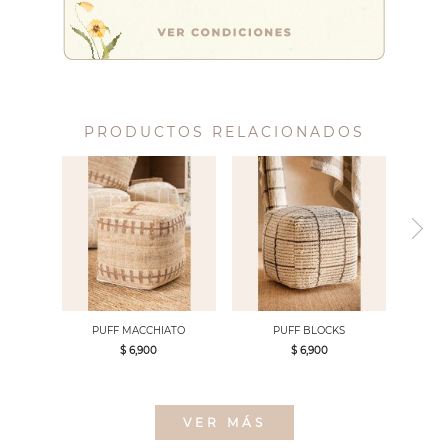
PRODUCTOS RELACIONADOS
PUFF MACCHIATO
PUFF BLOCKS
$ 6,900
$ 6,900
VER MÁS