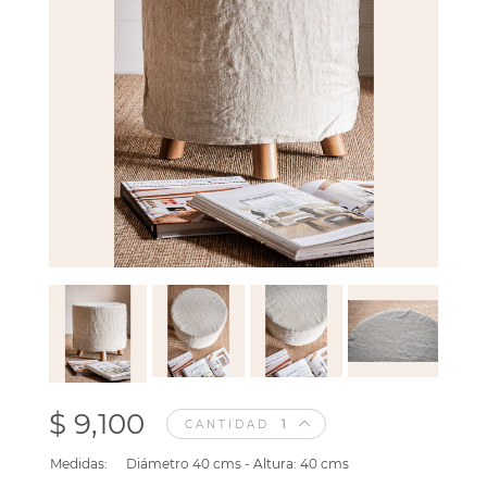
$ 9,100
CANTIDAD
Medidas:
Diámetro 40 cms - Altura: 40 cms