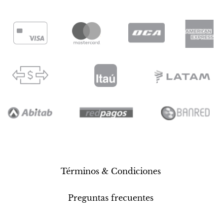
Términos & Condiciones
Preguntas frecuentes