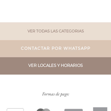
VER TODAS LAS CATEGORIAS
CONTACTAR POR WHATSAPP
VER LOCALES Y HORARIOS
Formas de pago: