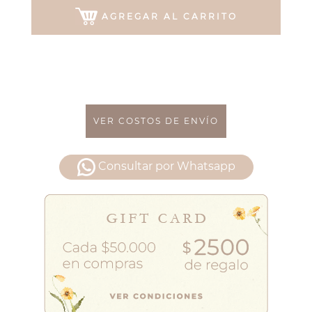
AGREGAR AL CARRITO
VER COSTOS DE ENVÍO
Consultar por Whatsapp