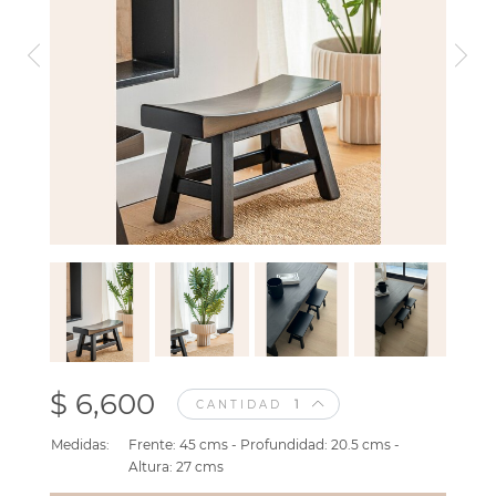
$ 6,600
CANTIDAD
Medidas:
Frente: 45 cms - Profundidad: 20.5 cms -
Altura: 27 cms