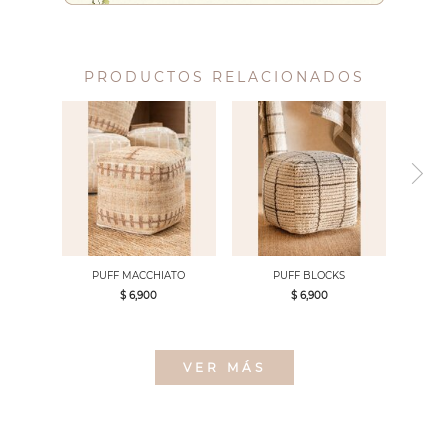
PRODUCTOS RELACIONADOS
PUFF MACCHIATO
PUFF BLOCKS
$ 6,900
$ 6,900
VER MÁS