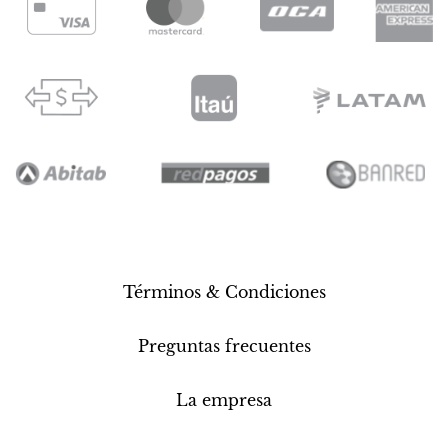
Términos & Condiciones
Preguntas frecuentes
La empresa