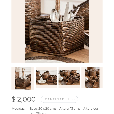
$ 2,000
CANTIDAD
Medidas:
Base: 20 x 20 cms - Altura: 15 cms - Altura con
asa: 35 cms