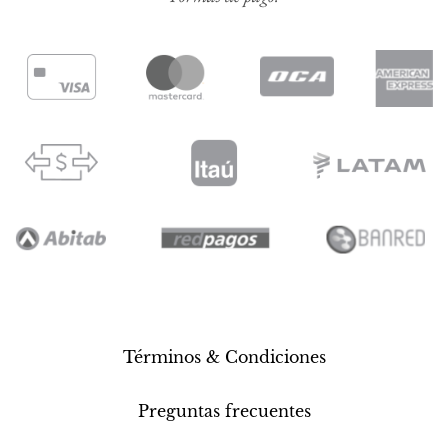
Términos & Condiciones
Preguntas frecuentes