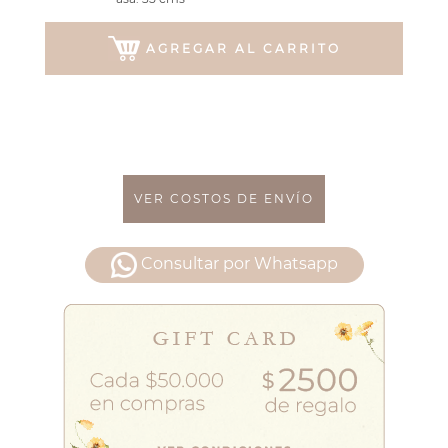
AGREGAR AL CARRITO
VER COSTOS DE ENVÍO
Consultar por Whatsapp