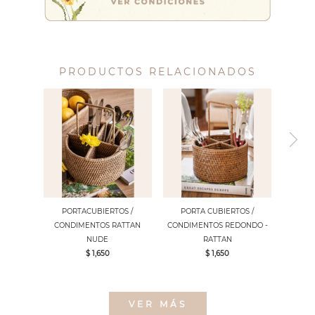
PRODUCTOS RELACIONADOS
PORTACUBIERTOS /
PORTA CUBIERTOS /
CONDIMENTOS RATTAN
CONDIMENTOS REDONDO -
NUDE
RATTAN
$ 1,650
$ 1,650
VER MÁS