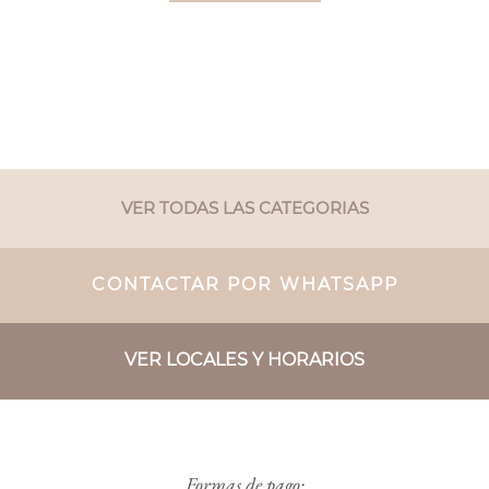
VER TODAS LAS CATEGORIAS
CONTACTAR POR WHATSAPP
VER LOCALES Y HORARIOS
Formas de pago: