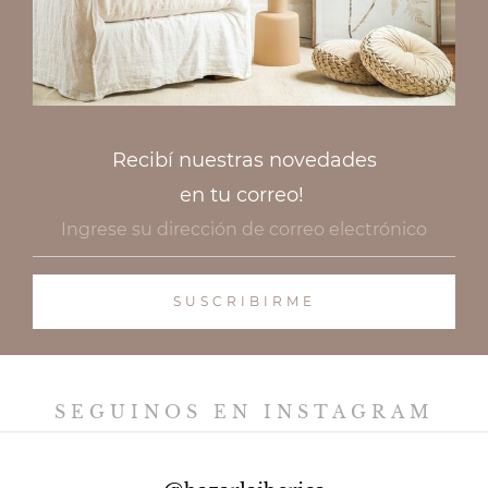
Recibí nuestras novedades
en tu correo!
SEGUINOS EN INSTAGRAM