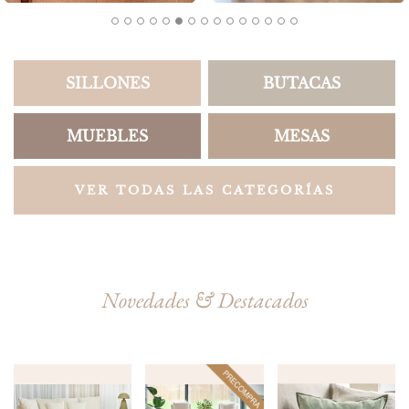
SILLONES
BUTACAS
MUEBLES
MESAS
VER TODAS LAS CATEGORÍAS
Novedades & Destacados