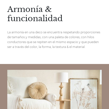
Armonía &
funcionalidad
La armonía en una deco se encuentra respetando proporciones
de tamaños y medidas; con una paleta de colores; con hilos
conductores que se repiten en el mismo espacio y que pueden
ser a través del color, la forma, la textura & el material.