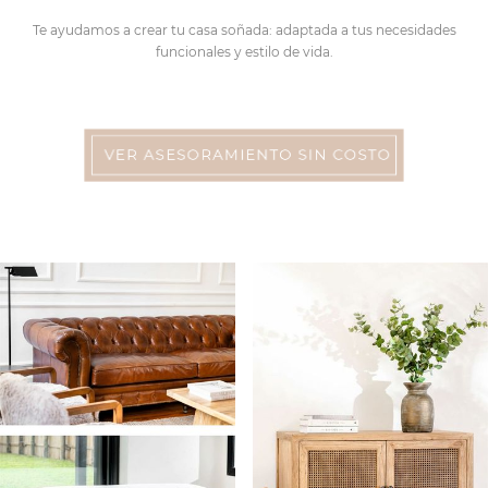
Te ayudamos a crear tu casa soñada: adaptada a tus necesidades
funcionales y estilo de vida.