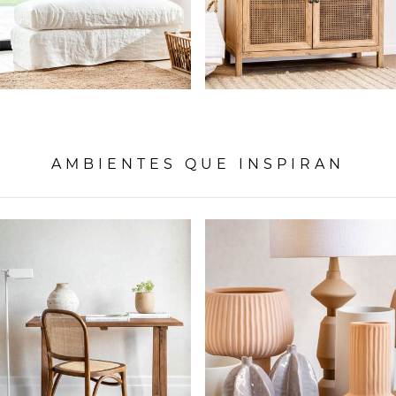
AMBIENTES QUE INSPIRAN