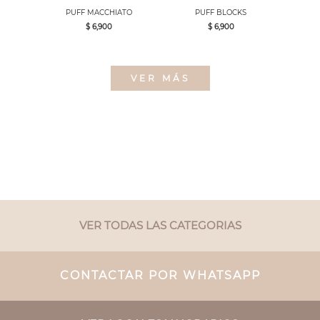
PUFF MACCHIATO
PUFF BLOCKS
$ 6,900
$ 6,900
VER MÁS
VER TODAS LAS CATEGORIAS
CONTACTAR POR WHATSAPP