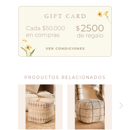
PRODUCTOS RELACIONADOS