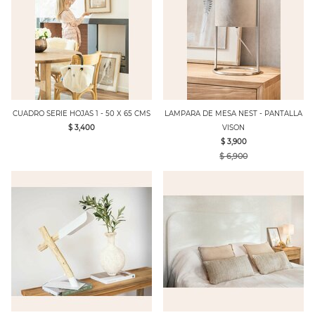
CUADRO SERIE HOJAS 1 - 50 X 65 CMS
LAMPARA DE MESA NEST - PANTALLA
$ 3,400
VISON
$ 3,900
$ 6,900