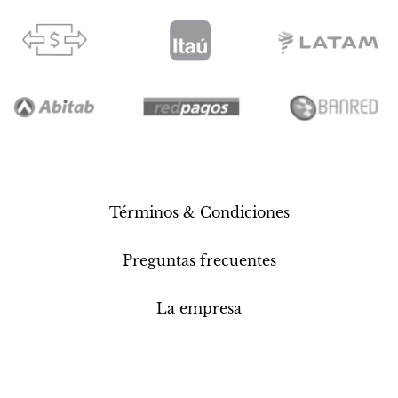
Términos & Condiciones
Preguntas frecuentes
La empresa