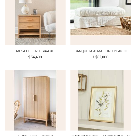
MESA DE LUZ TERRA XL
BANQUETA ALMA - LINO BLANCO
$ 34,400
U$S 1,000