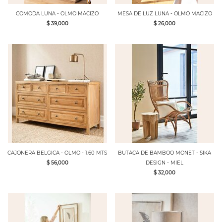
COMODA LUNA - OLMO MACIZO
MESA DE LUZ LUNA - OLMO MACIZO
$ 39,000
$ 26,000
CAJONERA BELGICA - OLMO - 1.60 MTS
BUTACA DE BAMBOO MONET - SIKA
$ 56,000
DESIGN - MIEL
$ 32,000