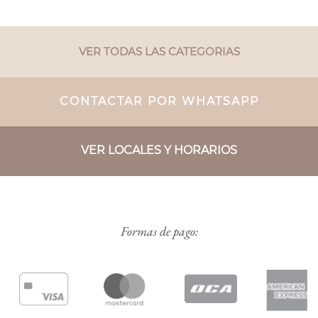
VER TODAS LAS CATEGORIAS
CONTACTAR POR WHATSAPP
VER LOCALES Y HORARIOS
Formas de pago: