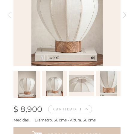
$ 8,900
CANTIDAD
Medidas:
Diámetro: 36 cms - Altura: 36 cms