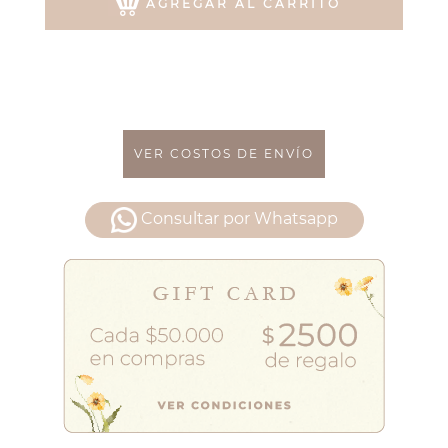
AGREGAR AL CARRITO
VER COSTOS DE ENVÍO
Consultar por Whatsapp