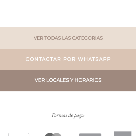
VER TODAS LAS CATEGORIAS
CONTACTAR POR WHATSAPP
VER LOCALES Y HORARIOS
Formas de pago: