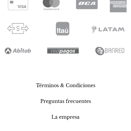
Términos & Condiciones
Preguntas frecuentes
La empresa