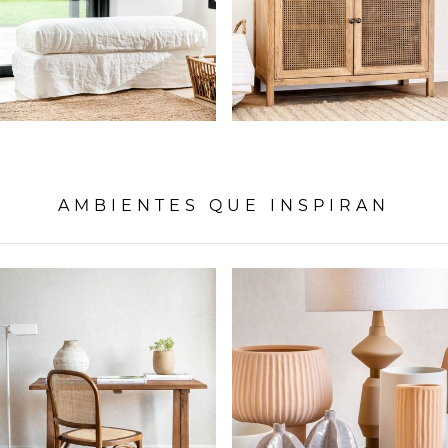
AMBIENTES QUE INSPIRAN