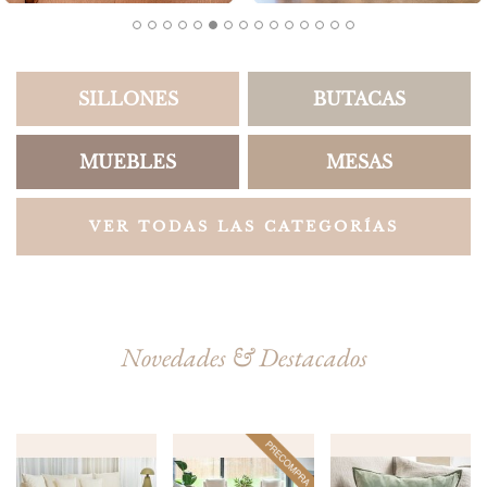
SILLONES
BUTACAS
MUEBLES
MESAS
VER TODAS LAS CATEGORÍAS
Novedades & Destacados