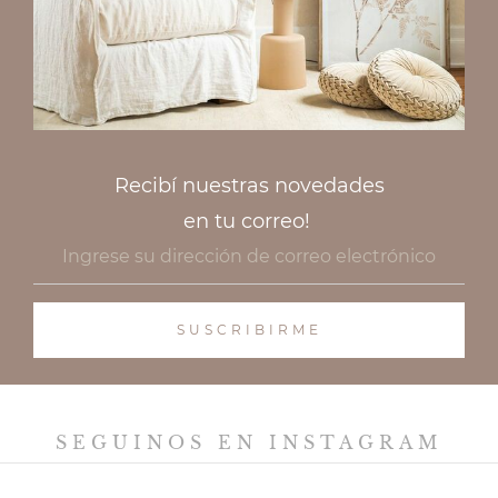
Recibí nuestras novedades
en tu correo!
SEGUINOS EN INSTAGRAM