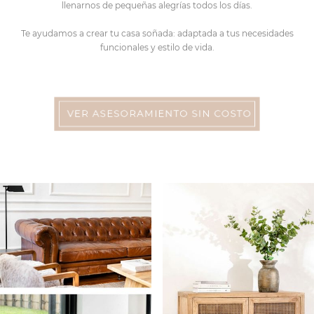
llenarnos de pequeñas alegrías todos los días.
Te ayudamos a crear tu casa soñada: adaptada a tus necesidades
funcionales y estilo de vida.