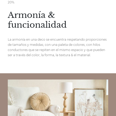
20%.
Armonía &
funcionalidad
La armonía en una deco se encuentra respetando proporciones
de tamaños y medidas; con una paleta de colores; con hilos
conductores que se repiten en el mismo espacio y que pueden
ser a través del color, la forma, la textura & el material.