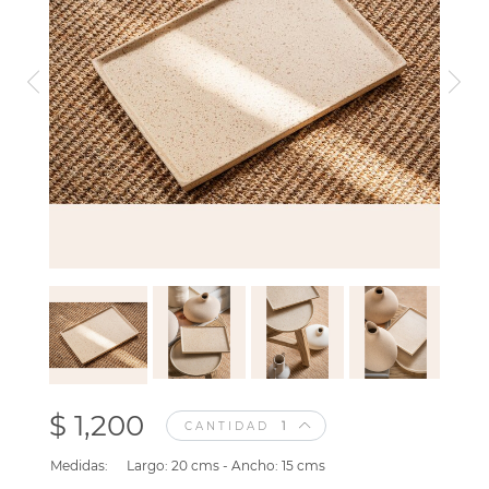
$ 1,200
CANTIDAD
Medidas:
Largo: 20 cms - Ancho: 15 cms