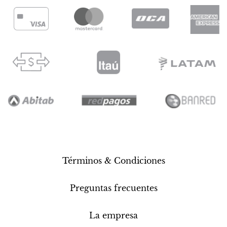
Términos & Condiciones
Preguntas frecuentes
La empresa