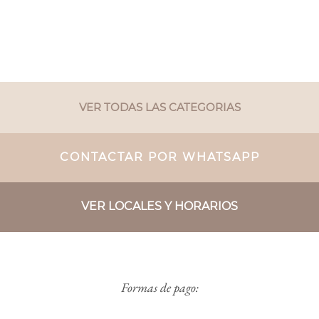
VER TODAS LAS CATEGORIAS
CONTACTAR POR WHATSAPP
VER LOCALES Y HORARIOS
Formas de pago: