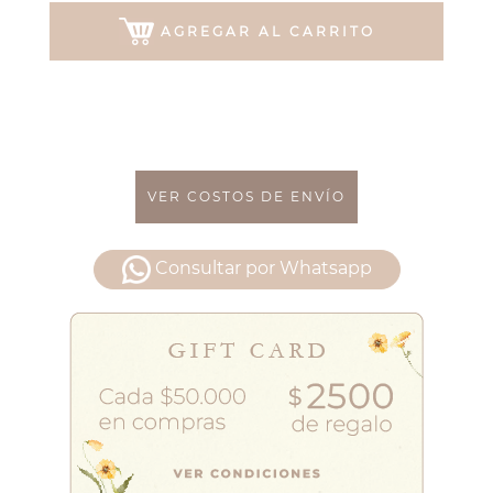
AGREGAR AL CARRITO
VER COSTOS DE ENVÍO
Consultar por Whatsapp