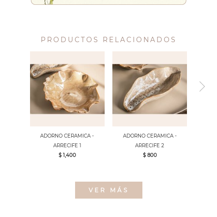
PRODUCTOS RELACIONADOS
ADORNO CERAMICA -
ADORNO CERAMICA -
ARRECIFE 1
ARRECIFE 2
$ 1,400
$ 800
VER MÁS