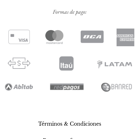
Formas de pago:
Términos & Condiciones