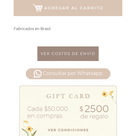
AGREGAR AL CARRITO
Fabricados en Brasil.
VER COSTOS DE ENVÍO
Consultar por Whatsapp