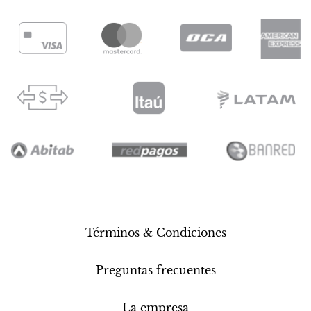
Términos & Condiciones
Preguntas frecuentes
La empresa