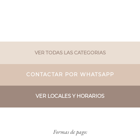
VER TODAS LAS CATEGORIAS
CONTACTAR POR WHATSAPP
VER LOCALES Y HORARIOS
Formas de pago: