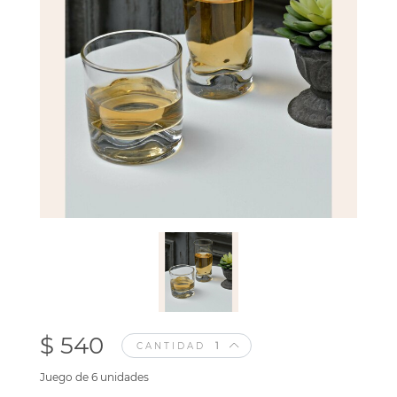
$ 540
CANTIDAD
Juego de 6 unidades